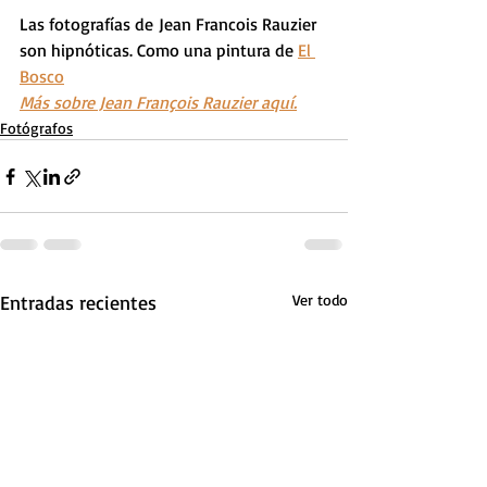
Las fotografías de Jean Francois Rauzier 
son hipnóticas. Como una pintura de 
El 
Bosco
Más sobre Jean François Rauzier aquí.
Fotógrafos
Entradas recientes
Ver todo