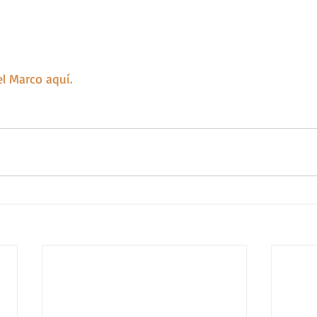
l Marco aquí.