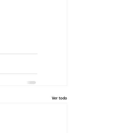
Ver todo