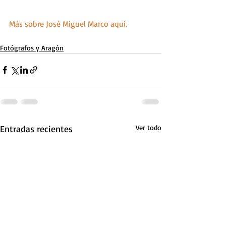
Más sobre José Miguel Marco aquí.
Fotógrafos y Aragón
Entradas recientes
Ver todo