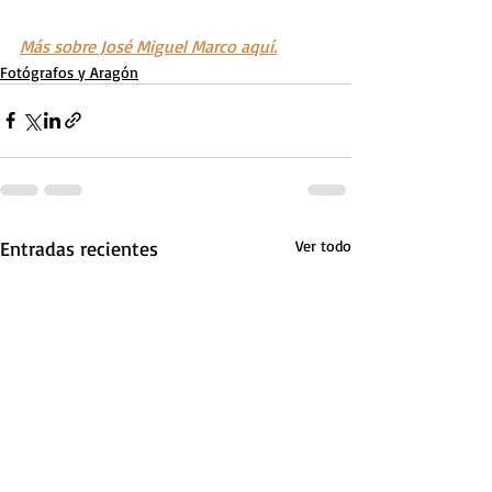
Más sobre José Miguel Marco aquí.
Fotógrafos y Aragón
Entradas recientes
Ver todo