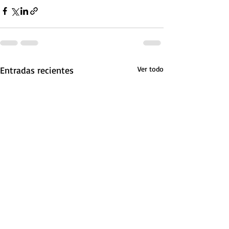
Entradas recientes
Ver todo