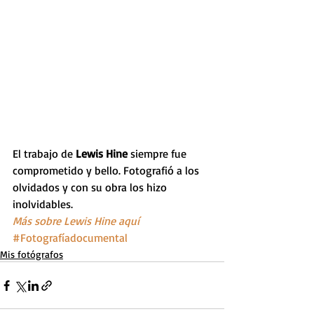
El trabajo de 
Lewis Hine
 siempre fue 
comprometido y bello. Fotografió a los 
olvidados y con su obra los hizo 
inolvidables.
Más sobre Lewis Hine aquí
#Fotografíadocumental
Mis fotógrafos