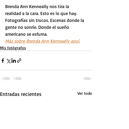
Brenda Ann Kenneally nos tira la 
realidad a la cara. Esto es lo que hay. 
Fotografías sin trucos. Escenas donde la 
gente no sonríe. Donde el sueño 
americano se esfuma.
Más sobre Brenda Ann Kenneally aquí.
Mis fotógrafos
Entradas recientes
Ver todo