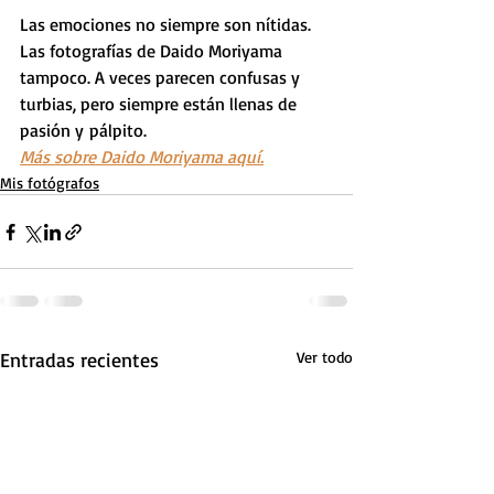
Las emociones no siempre son nítidas. 
Las fotografías de Daido Moriyama 
tampoco. A veces parecen confusas y 
turbias, pero siempre están llenas de 
pasión y pálpito.
Más sobre Daido Moriyama aquí.
Mis fotógrafos
Entradas recientes
Ver todo