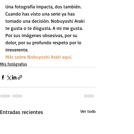
Una fotografía impacta, dos también. 
Cuando has visto una serie ya has 
tomado una decisión. Nobuyoshi Araki 
te gusta o te disgusta. A mi me gusta. 
Por sus imágenes obsesivas, por su 
dolor, por su profundo respeto por lo 
irreverente.
Más sobre Nobuyoshi Araki aquí.
Mis fotógrafos
Entradas recientes
Ver todo