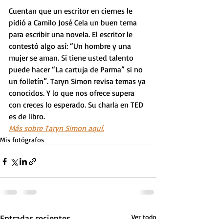
Cuentan que un escritor en ciernes le 
pidió a Camilo José Cela un buen tema 
para escribir una novela. El escritor le 
contestó algo así: “Un hombre y una 
mujer se aman. Si tiene usted talento 
puede hacer “La cartuja de Parma” si no 
un folletín”. Taryn Simon revisa temas ya 
conocidos. Y lo que nos ofrece supera 
con creces lo esperado. Su charla en TED 
es de libro.
Más sobre Taryn Simon aquí.
Mis fotógrafos
Entradas recientes
Ver todo