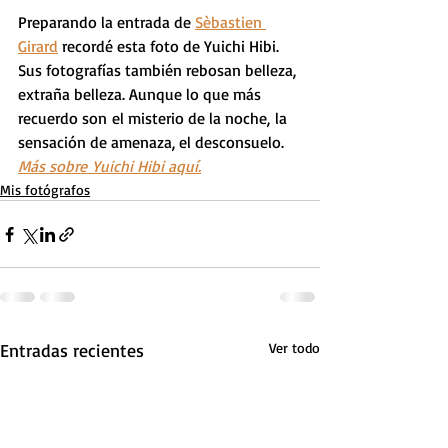
Preparando la entrada de 
Sèbastien 
Girard
 recordé esta foto de Yuichi Hibi. 
Sus fotografías también rebosan belleza, 
extraña belleza. Aunque lo que más 
recuerdo son el misterio de la noche, la 
sensación de amenaza, el desconsuelo.
Más sobre Yuichi Hibi aquí.
Mis fotógrafos
Entradas recientes
Ver todo