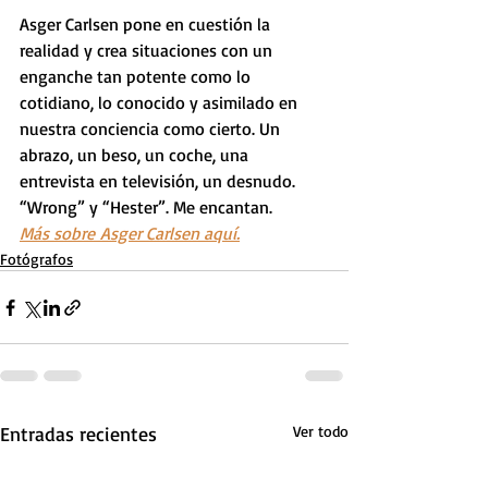
Asger Carlsen pone en cuestión la 
realidad y crea situaciones con un 
enganche tan potente como lo 
cotidiano, lo conocido y asimilado en 
nuestra conciencia como cierto. Un 
abrazo, un beso, un coche, una 
entrevista en televisión, un desnudo. 
“Wrong” y “Hester”. Me encantan.
Más sobre Asger Carlsen aquí.
Fotógrafos
Entradas recientes
Ver todo