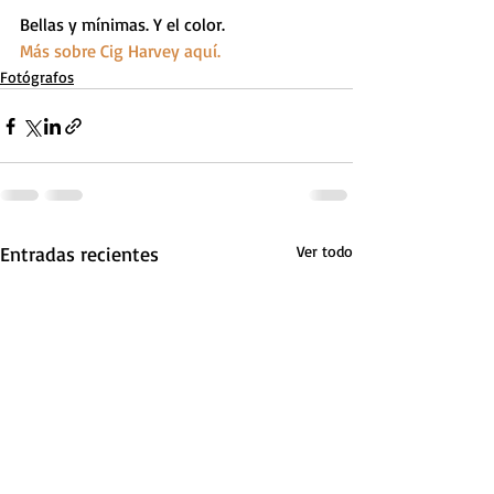
Bellas y mínimas. Y el color.
Más sobre Cig Harvey aquí.
Fotógrafos
Entradas recientes
Ver todo