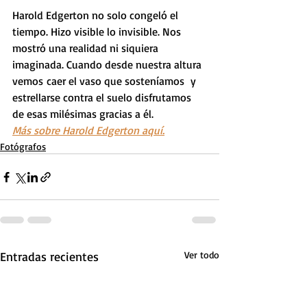
Harold Edgerton no solo congeló el 
tiempo. Hizo visible lo invisible. Nos 
mostró una realidad ni siquiera 
imaginada. Cuando desde nuestra altura 
vemos caer el vaso que sosteníamos  y 
estrellarse contra el suelo disfrutamos 
de esas milésimas gracias a él.
Más sobre Harold Edgerton aquí.
Fotógrafos
Entradas recientes
Ver todo