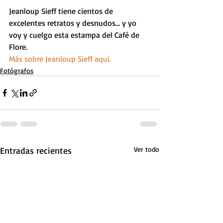
Jeanloup Sieff tiene cientos de 
excelentes retratos y desnudos… y yo 
voy y cuelgo esta estampa del Café de 
Flore.
Más sobre Jeanloup Sieff aquí.
Fotógrafos
Entradas recientes
Ver todo