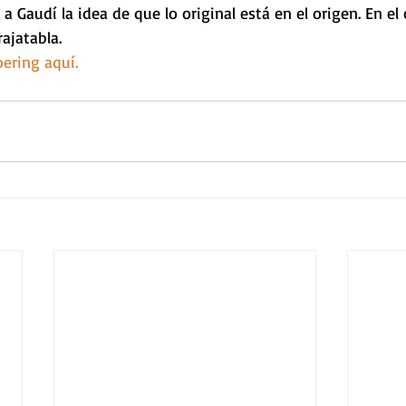
a Gaudí la idea de que lo original está en el origen. En el
ajatabla.
ering aquí.