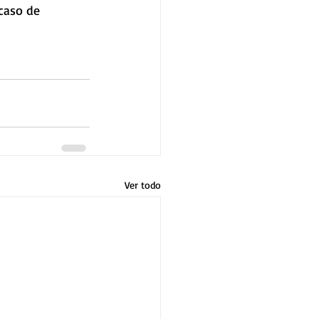
 caso de 
Ver todo